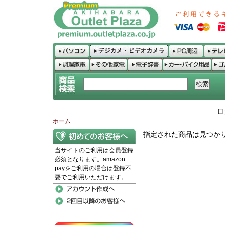
ロ
ホーム
指定された商品は見つか
当サイトのご利用は会員登録
必須となります。amazon
payをご利用の場合は登録不
要でご利用いただけます。