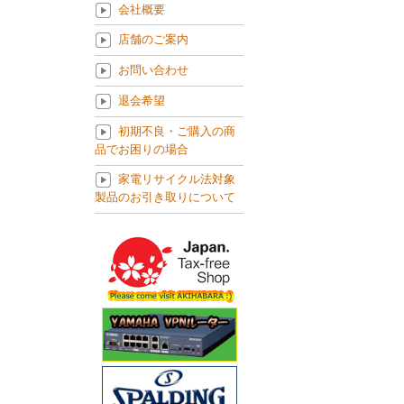
会社概要
店舗のご案内
お問い合わせ
退会希望
初期不良・ご購入の商
品でお困りの場合
家電リサイクル法対象
製品のお引き取りについて