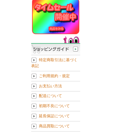
特定商取引法に基づく
表記
ご利用規約・規定
お支払い方法
配送について
初期不良について
延長保証について
商品買取について