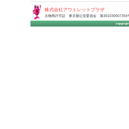
株式会社アウトレットプラザ
古物商許可証 東京都公安委員会 第301030007354