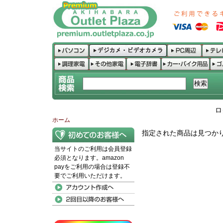
ロ
ホーム
指定された商品は見つか
当サイトのご利用は会員登録
必須となります。amazon
payをご利用の場合は登録不
要でご利用いただけます。