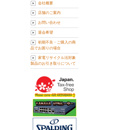
会社概要
店舗のご案内
お問い合わせ
退会希望
初期不良・ご購入の商
品でお困りの場合
家電リサイクル法対象
製品のお引き取りについて