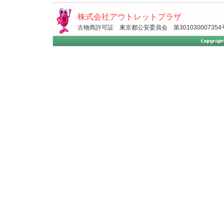
株式会社アウトレットプラザ
古物商許可証 東京都公安委員会 第301030007354