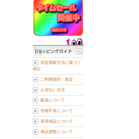
特定商取引法に基づく
表記
ご利用規約・規定
お支払い方法
配送について
初期不良について
延長保証について
商品買取について