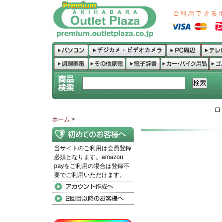
ロ
ホーム
>
当サイトのご利用は会員登録
必須となります。amazon
payをご利用の場合は登録不
要でご利用いただけます。