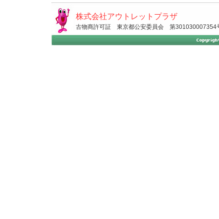
株式会社アウトレットプラザ
古物商許可証 東京都公安委員会 第301030007354