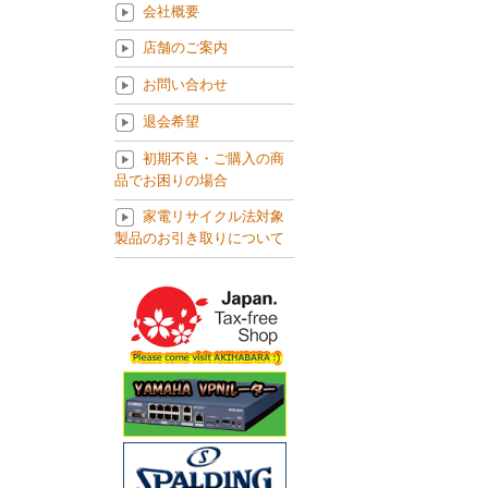
会社概要
店舗のご案内
お問い合わせ
退会希望
初期不良・ご購入の商
品でお困りの場合
家電リサイクル法対象
製品のお引き取りについて