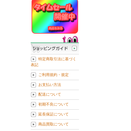
特定商取引法に基づく
表記
ご利用規約・規定
お支払い方法
配送について
初期不良について
延長保証について
商品買取について