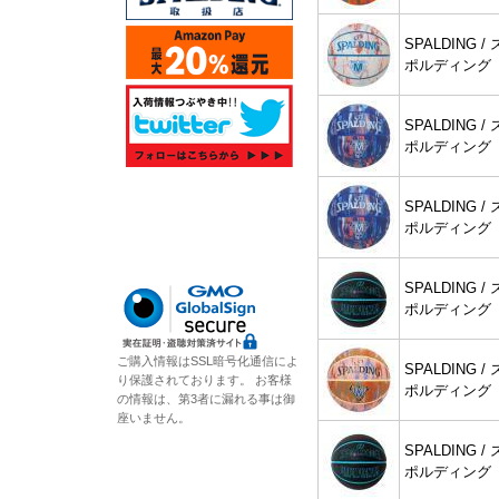
SPALDING / 
ポルディング
SPALDING / 
ポルディング
SPALDING / 
ポルディング
SPALDING / 
ポルディング
ご購入情報はSSL暗号化通信によ
SPALDING / 
り保護されております。 お客様
ポルディング
の情報は、第3者に漏れる事は御
座いません。
SPALDING / 
ポルディング