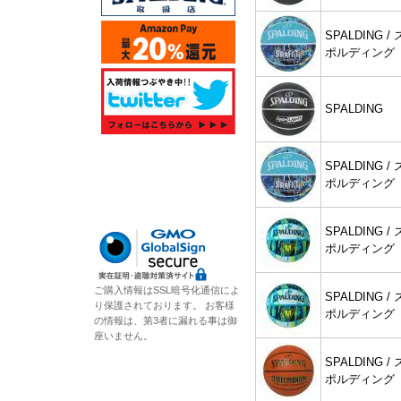
SPALDING / 
ポルディング
SPALDING
SPALDING / 
ポルディング
SPALDING / 
ポルディング
ご購入情報はSSL暗号化通信によ
SPALDING / 
り保護されております。 お客様
ポルディング
の情報は、第3者に漏れる事は御
座いません。
SPALDING / 
ポルディング