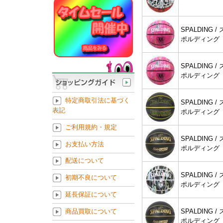
SPALDING / 
ポルディング
SPALDING / 
ポルディング
特定商取引法に基づく
SPALDING / 
表記
ポルディング
ご利用規約・規定
SPALDING / 
お支払い方法
ポルディング
配送について
SPALDING / 
初期不良について
ポルディング
延長保証について
SPALDING / 
商品買取について
ポルディング