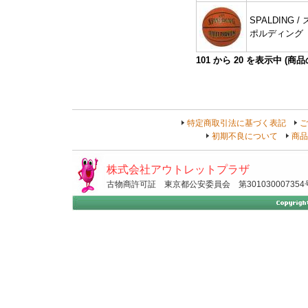
SPALDING / 
ポルディング
101
から
20
を表示中 (商
特定商取引法に基づく表記
ご
初期不良について
商品
株式会社アウトレットプラザ
古物商許可証 東京都公安委員会 第301030007354