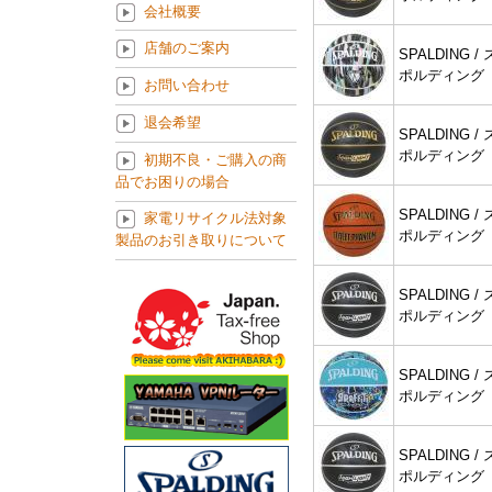
会社概要
店舗のご案内
SPALDING / 
ポルディング
お問い合わせ
退会希望
SPALDING / 
ポルディング
初期不良・ご購入の商
品でお困りの場合
SPALDING / 
家電リサイクル法対象
ポルディング
製品のお引き取りについて
SPALDING / 
ポルディング
SPALDING / 
ポルディング
SPALDING / 
ポルディング