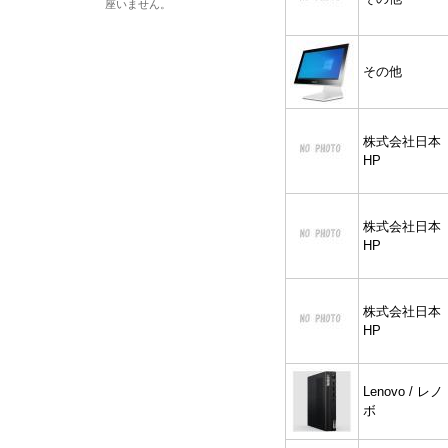
座いません。
その他
株式会社日本
HP
株式会社日本
HP
株式会社日本
HP
Lenovo / レノ
ボ