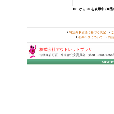
101
から
20
を表示中 (商
特定商取引法に基づく表記
ご
初期不良について
商品
株式会社アウトレットプラザ
古物商許可証 東京都公安委員会 第301030007354