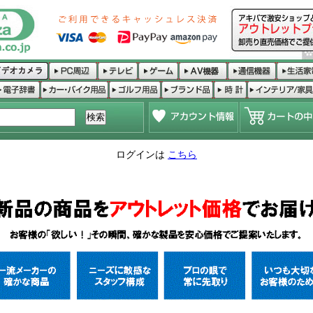
ログインは
こちら