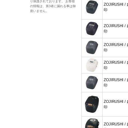
り保護されております。 お客様
ZOJIRUSHI /
の情報は、第3者に漏れる事は御
印
座いません。
ZOJIRUSHI /
印
ZOJIRUSHI /
印
ZOJIRUSHI /
印
ZOJIRUSHI /
印
ZOJIRUSHI /
印
ZOJIRUSHI /