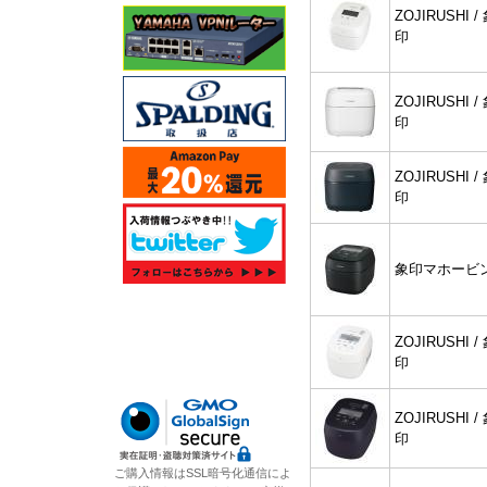
ZOJIRUSHI /
印
ZOJIRUSHI /
印
ZOJIRUSHI /
印
象印マホービ
ZOJIRUSHI /
印
ZOJIRUSHI /
印
ご購入情報はSSL暗号化通信によ