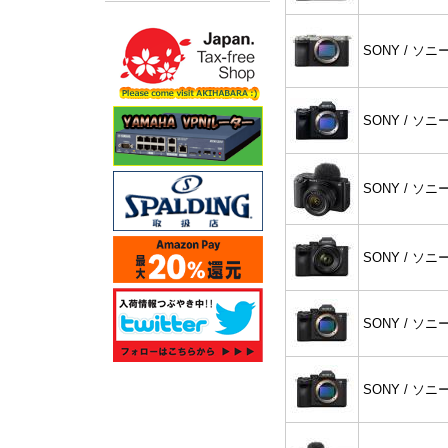
SONY / ソニ
SONY / ソニ
SONY / ソニ
SONY / ソニ
SONY / ソニ
SONY / ソニ