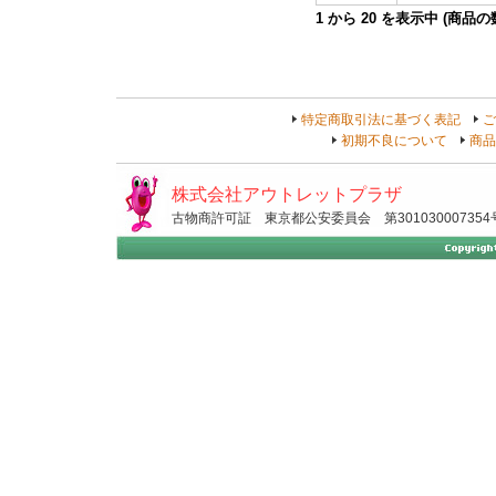
1
から
20
を表示中 (商品
特定商取引法に基づく表記
ご
初期不良について
商品
株式会社アウトレットプラザ
古物商許可証 東京都公安委員会 第301030007354