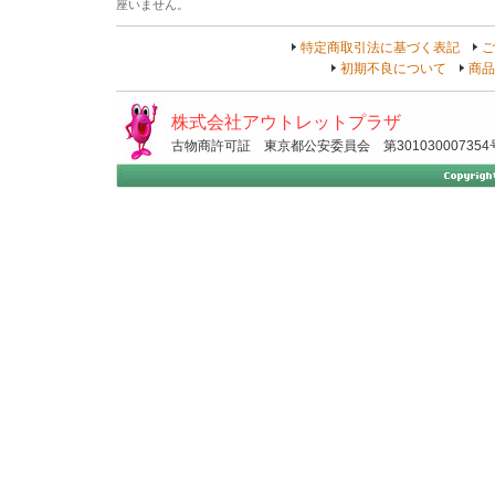
座いません。
特定商取引法に基づく表記
ご
初期不良について
商品
株式会社アウトレットプラザ
古物商許可証 東京都公安委員会 第301030007354