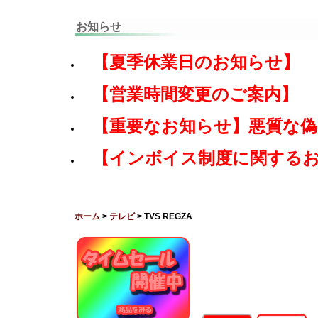
お知らせ
【夏季休業日のお知らせ】
【営業時間変更のご案内】
【重要なお知らせ】悪質な
【インボイス制度に関する
ホーム
>
テレビ
> TVS REGZA