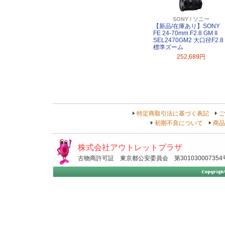
SONY / ソニー
【新品/在庫あり】SONY
FE 24-70mm F2.8 GM II
SEL2470GM2 大口径F2.8
標準ズーム
252,689円
特定商取引法に基づく表記
ご
初期不良について
商品
株式会社アウトレットプラザ
古物商許可証 東京都公安委員会 第301030007354