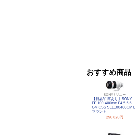
おすすめ商品
SONY / ソニー
【新品/在庫あり】SONY
FE 100-400mm F4.5-5.6
GM OSS SEL100400GM 
マウント
290,820円