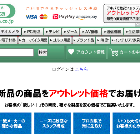
ログインは
こちら