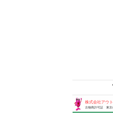
株式会社アウ
古物商許可証 東京都公