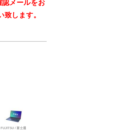
確認メールをお
い致します。
FUJITSU / 富士通