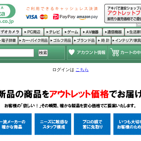
ログインは
こちら