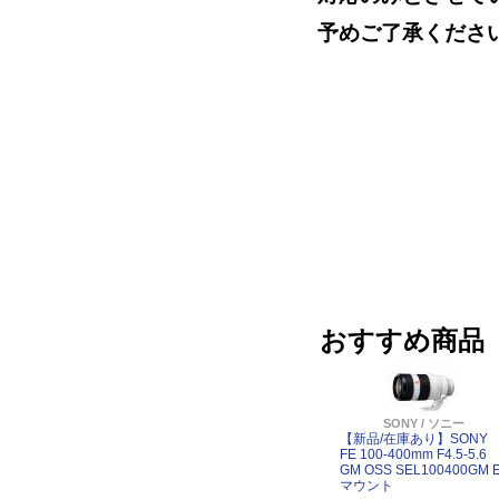
予めご了承くださ
おすすめ商品
SONY / ソニー
【新品/在庫あり】SONY
FE 100-400mm F4.5-5.6
GM OSS SEL100400GM 
マウント