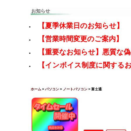
お知らせ
【夏季休業日のお知らせ】
【営業時間変更のご案内】
【重要なお知らせ】悪質な
【インボイス制度に関する
ホーム
>
パソコン
>
ノートパソコン
> 富士通