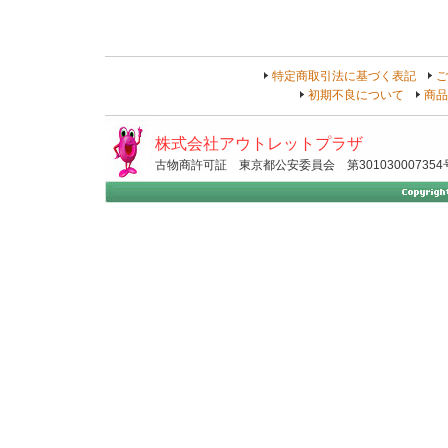
特定商取引法に基づく表記
ご
初期不良について
商品
株式会社アウトレットプラザ
古物商許可証 東京都公安委員会 第301030007354