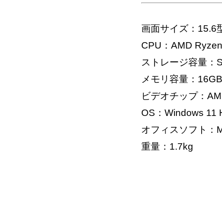
画面サイズ：15.6
CPU：AMD Ryzen 
ストレージ容量：SS
メモリ容量：16G
ビデオチップ：AMD R
OS：Windows 11 H
オフィスソフト：Micros
重量：1.7kg