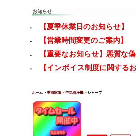
お知らせ
【夏季休業日のお知らせ】
【営業時間変更のご案内】
【重要なお知らせ】悪質な
【インボイス制度に関する
ホーム
>
季節家電
>
空気清浄機
> シャープ