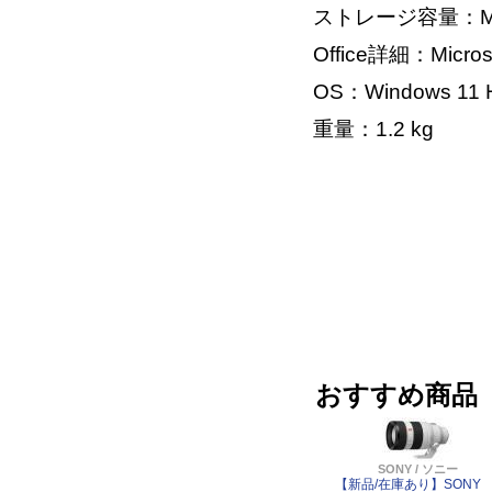
ストレージ容量：M.2
Office詳細：Microso
OS：Windows 11 
重量：1.2 kg
おすすめ商品
SONY / ソニー
【新品/在庫あり】SONY