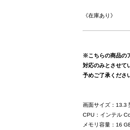
《在庫あり》
※こちらの商品の
対応のみとさせて
予めご了承くださ
画面サイズ：13.3 
CPU：インテル Core
メモリ容量：16 G