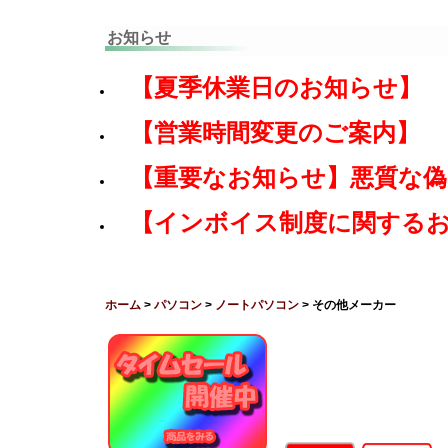
お知らせ
【夏季休業日のお知らせ】
【営業時間変更のご案内】
【重要なお知らせ】悪質な
【インボイス制度に関する
ホーム
>
パソコン
>
ノートパソコン
> その他メーカー