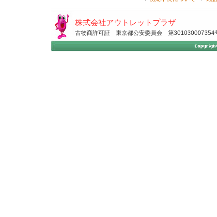
株式会社アウトレットプラザ
古物商許可証 東京都公安委員会 第301030007354