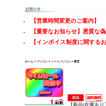
お知らせ
【営業時間変更のご案内】
【重要なお知らせ】悪質な
【インボイス制度に関する
ホーム
>
パソコン
>
ノートパソコン
> 東芝
【新品/在庫あり】d