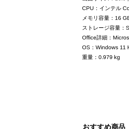
CPU：インテル Core U
メモリ容量：16 G
ストレージ容量：SS
Office詳細：Microso
OS：Windows 11 H
重量：0.979 kg
おすすめ商品