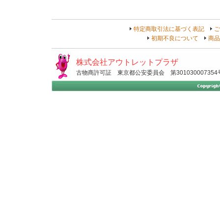
特定商取引法に基づく表記
ご
初期不良について
商品
株式会社アウトレットプラザ
古物商許可証 東京都公安委員会 第301030007354