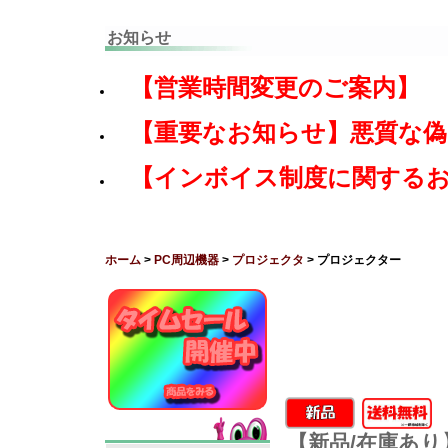
お知らせ
【営業時間変更のご案内】
【重要なお知らせ】悪質な
【インボイス制度に関する
ホーム
>
PC周辺機器
>
プロジェクタ
> プロジェクター
【新品/在庫あり】Al