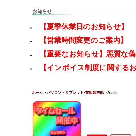
お知らせ
【夏季休業日のお知らせ】
【営業時間変更のご案内】
【重要なお知らせ】悪質な
【インボイス制度に関する
ホーム
>
パソコン
>
タブレット･書籍端末他
> Apple