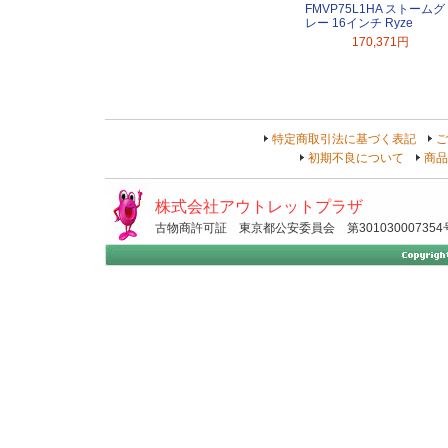
FMVP75L1HA ストームグ
レー 16インチ Ryze
170,371円
特定商取引法に基づく表記
ご
初期不良について
商品
株式会社アウトレットプラザ
古物商許可証 東京都公安委員会 第301030007354