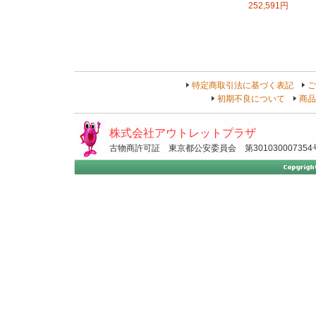
252,591円
特定商取引法に基づく表記
ご
初期不良について
商品
株式会社アウトレットプラザ
古物商許可証 東京都公安委員会 第301030007354