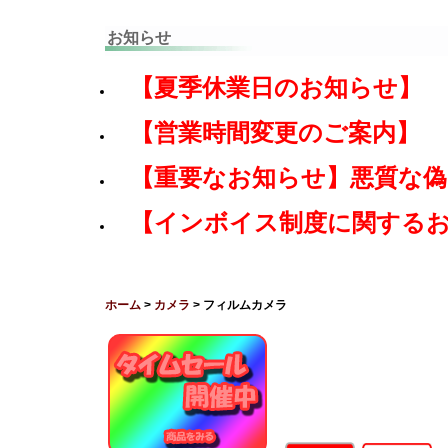
お知らせ
【夏季休業日のお知らせ】
【営業時間変更のご案内】
【重要なお知らせ】悪質な
【インボイス制度に関する
ホーム
>
カメラ
> フィルムカメラ