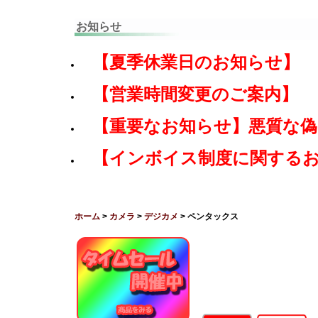
お知らせ
【夏季休業日のお知らせ】
【営業時間変更のご案内】
【重要なお知らせ】悪質な
【インボイス制度に関する
ホーム
>
カメラ
>
デジカメ
> ペンタックス