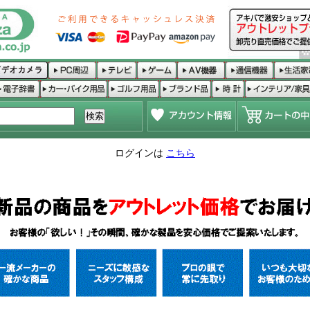
ログインは
こちら