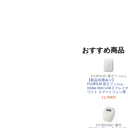
おすすめ商品
FUJIFILM / 富士フィルム
【新品/在庫あり】
FUJIFILM 富士フィルム
instax mini Link 3 クレイ
ワイト スマートフォン用
11,784円
ZOJIRUSHI / 象印