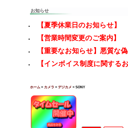
お知らせ
【夏季休業日のお知らせ】
【営業時間変更のご案内】
【重要なお知らせ】悪質な
【インボイス制度に関する
ホーム
>
カメラ
>
デジカメ
> SONY