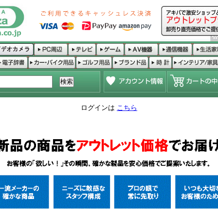
ログインは
こちら