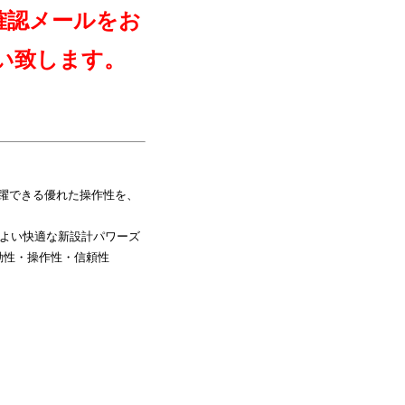
確認メールをお
い致します。
躍できる優れた操作性を、
よい快適な新設計パワーズ
動性・操作性・信頼性