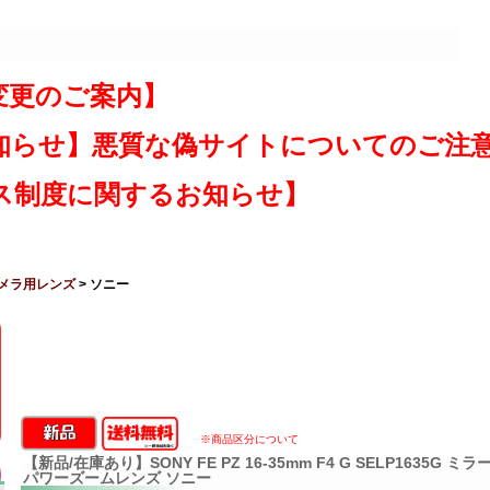
変更のご案内】
知らせ】悪質な偽サイトについてのご注
ス制度に関するお知らせ】
メラ用レンズ
> ソニー
※商品区分について
【新品/在庫あり】SONY FE PZ 16-35mm F4 G SELP1635G
パワーズームレンズ ソニー