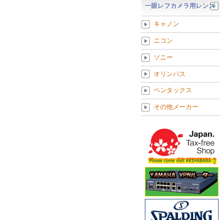
一眼レフカメラ用レンズ
キャノン
ニコン
ソニー
オリンパス
ペンタックス
その他メーカー